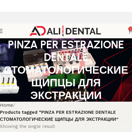
0
PINZA PER ESTRAZIONE
DENTALE
СТОМАТОЛОГИЧЕСКИЕ
ЩИПЦЫ ДЛЯ
ЭКСТРАКЦИИ
Home
Products tagged “PINZA PER ESTRAZIONE DENTALE
СТОМАТОЛОГИЧЕСКИЕ ЩИПЦЫ ДЛЯ ЭКСТРАКЦИИ”
Showing the single result